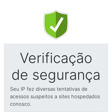
Verificação
de segurança
Seu IP fez diversas tentativas de
acessos suspeitos a sites hospedados
conosco.