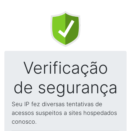
Verificação
de segurança
Seu IP fez diversas tentativas de
acessos suspeitos a sites hospedados
conosco.