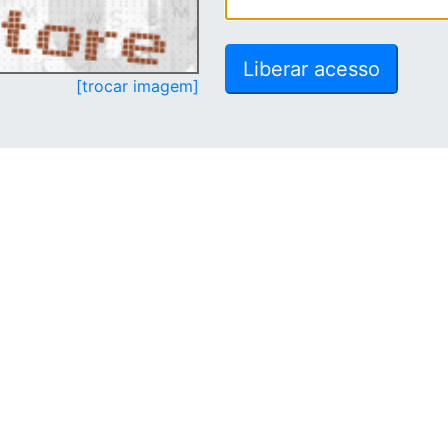
[trocar imagem]