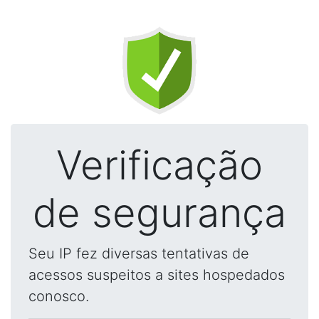
Verificação
de segurança
Seu IP fez diversas tentativas de
acessos suspeitos a sites hospedados
conosco.