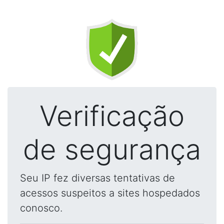
Verificação
de segurança
Seu IP fez diversas tentativas de
acessos suspeitos a sites hospedados
conosco.