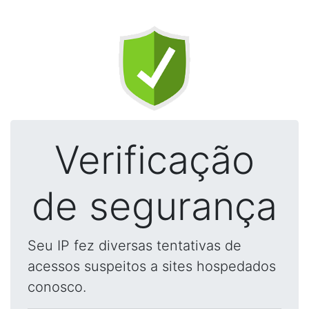
Verificação
de segurança
Seu IP fez diversas tentativas de
acessos suspeitos a sites hospedados
conosco.