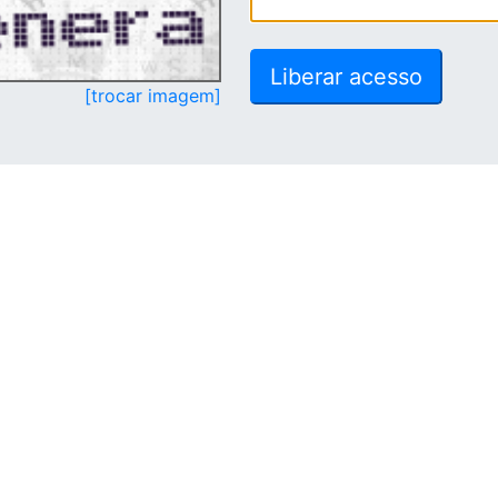
[trocar imagem]