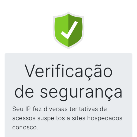
Verificação
de segurança
Seu IP fez diversas tentativas de
acessos suspeitos a sites hospedados
conosco.