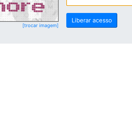
[trocar imagem]