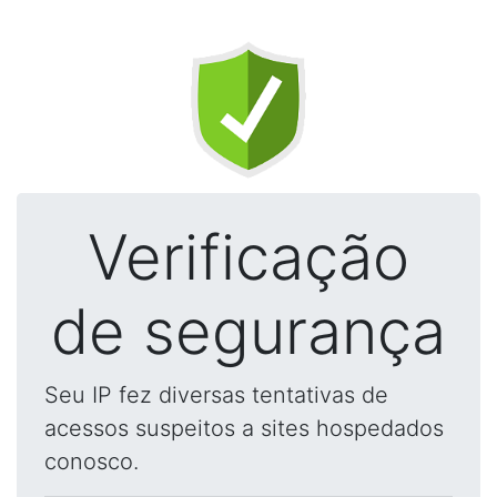
Verificação
de segurança
Seu IP fez diversas tentativas de
acessos suspeitos a sites hospedados
conosco.