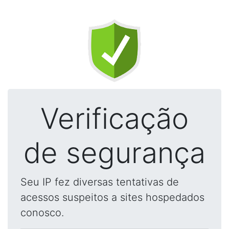
Verificação
de segurança
Seu IP fez diversas tentativas de
acessos suspeitos a sites hospedados
conosco.