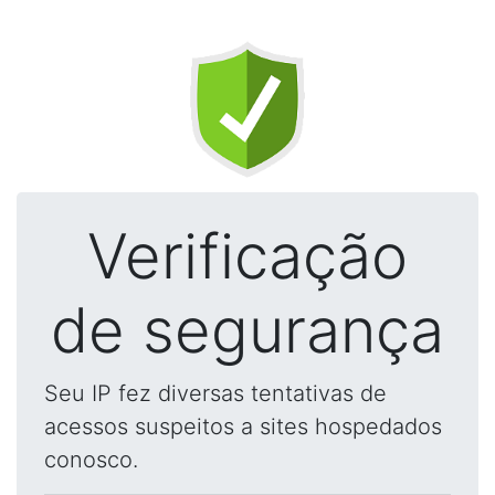
Verificação
de segurança
Seu IP fez diversas tentativas de
acessos suspeitos a sites hospedados
conosco.