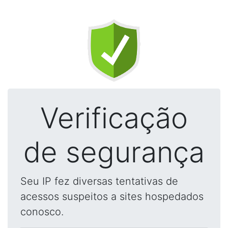
Verificação
de segurança
Seu IP fez diversas tentativas de
acessos suspeitos a sites hospedados
conosco.