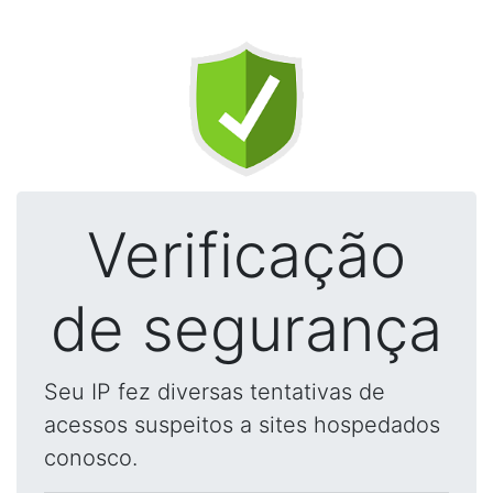
Verificação
de segurança
Seu IP fez diversas tentativas de
acessos suspeitos a sites hospedados
conosco.