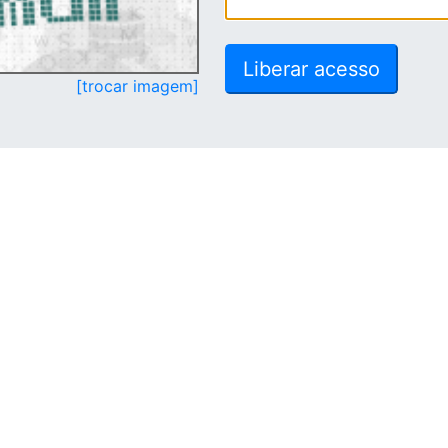
[trocar imagem]