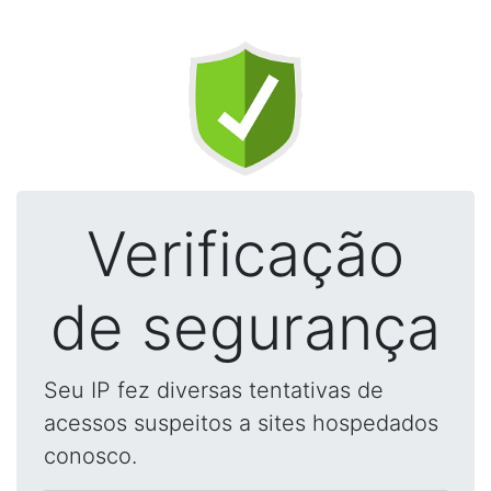
Verificação
de segurança
Seu IP fez diversas tentativas de
acessos suspeitos a sites hospedados
conosco.