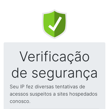
Verificação
de segurança
Seu IP fez diversas tentativas de
acessos suspeitos a sites hospedados
conosco.