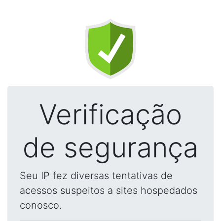
Verificação
de segurança
Seu IP fez diversas tentativas de
acessos suspeitos a sites hospedados
conosco.