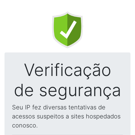
Verificação
de segurança
Seu IP fez diversas tentativas de
acessos suspeitos a sites hospedados
conosco.