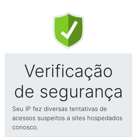
Verificação
de segurança
Seu IP fez diversas tentativas de
acessos suspeitos a sites hospedados
conosco.