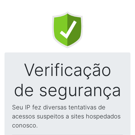
Verificação
de segurança
Seu IP fez diversas tentativas de
acessos suspeitos a sites hospedados
conosco.