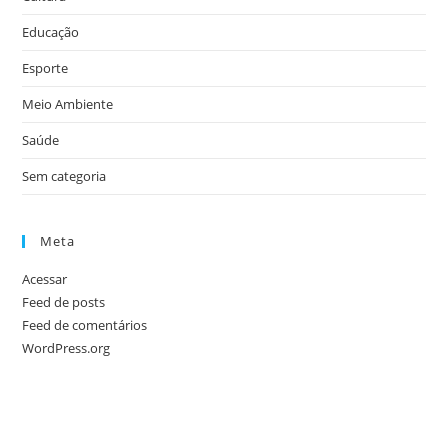
Educação
Esporte
Meio Ambiente
Saúde
Sem categoria
Meta
Acessar
Feed de posts
Feed de comentários
WordPress.org