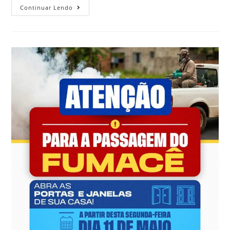
Continuar Lendo