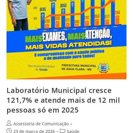
Laboratório Municipal cresce
121,7% e atende mais de 12 mil
pessoas só em 2025
Assessoria de Comunicação
23 de março de 2026
Saúde