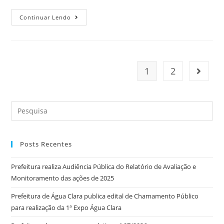
Continuar Lendo
1
2
Posts Recentes
Prefeitura realiza Audiência Pública do Relatório de Avaliação e
Monitoramento das ações de 2025
Prefeitura de Água Clara publica edital de Chamamento Público
para realização da 1ª Expo Água Clara