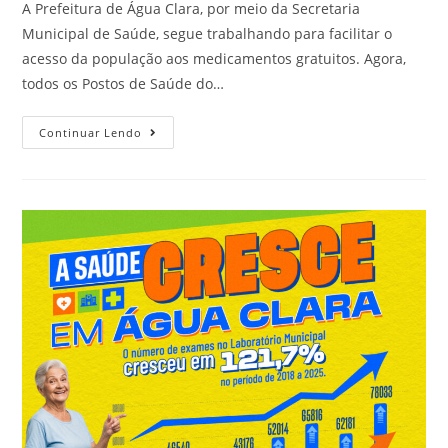
A Prefeitura de Água Clara, por meio da Secretaria
Municipal de Saúde, segue trabalhando para facilitar o
acesso da população aos medicamentos gratuitos. Agora,
todos os Postos de Saúde do…
Continuar Lendo