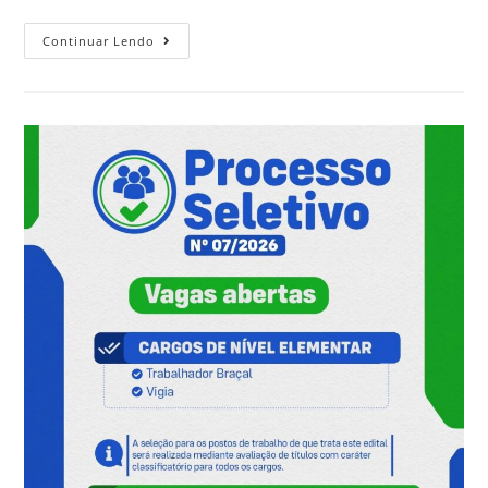
Continuar Lendo