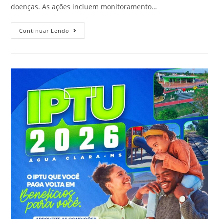
doenças. As ações incluem monitoramento…
Continuar Lendo