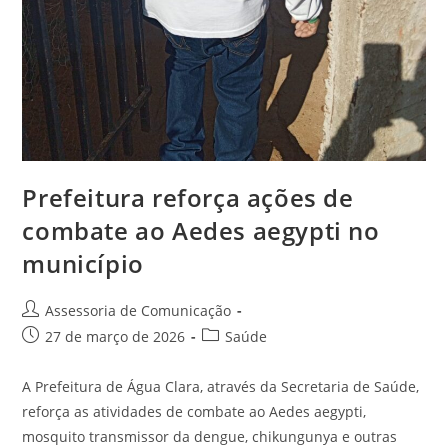
Prefeitura reforça ações de
combate ao Aedes aegypti no
município
Assessoria de Comunicação
27 de março de 2026
Saúde
A Prefeitura de Água Clara, através da Secretaria de Saúde,
reforça as atividades de combate ao Aedes aegypti,
mosquito transmissor da dengue, chikungunya e outras