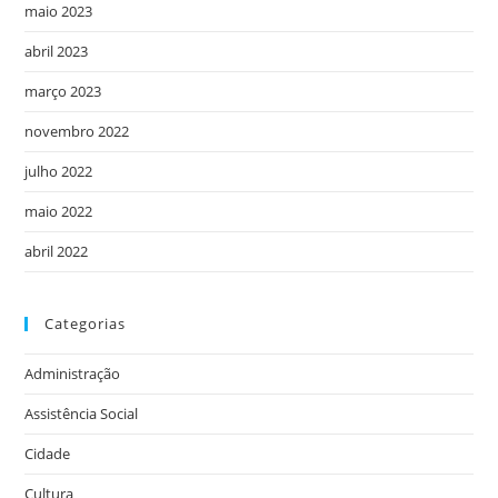
maio 2023
abril 2023
março 2023
novembro 2022
julho 2022
maio 2022
abril 2022
Categorias
Administração
Assistência Social
Cidade
Cultura