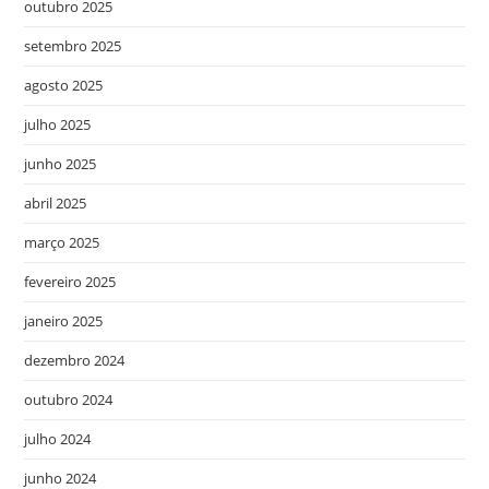
outubro 2025
setembro 2025
agosto 2025
julho 2025
junho 2025
abril 2025
março 2025
fevereiro 2025
janeiro 2025
dezembro 2024
outubro 2024
julho 2024
junho 2024