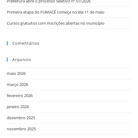
Prefeitura abre o processo seletivo nº 07/2026
Primeira etapa do FUMACÊ começa no dia 11 de maio
Cursos gratuitos com inscrições abertas no município
Comentários
Arquivos
maio 2026
março 2026
fevereiro 2026
janeiro 2026
dezembro 2025
novembro 2025