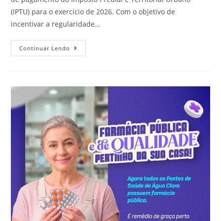
(IPTU) para o exercício de 2026. Com o objetivo de
incentivar a regularidade…
Continuar Lendo