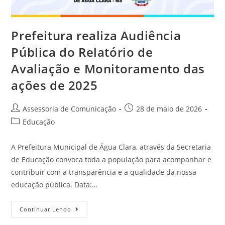
Prefeitura realiza Audiência
Pública do Relatório de
Avaliação e Monitoramento das
ações de 2025
Assessoria de Comunicação
28 de maio de 2026
Educação
A Prefeitura Municipal de Água Clara, através da Secretaria
de Educação convoca toda a população para acompanhar e
contribuir com a transparência e a qualidade da nossa
educação pública. Data:…
Continuar Lendo