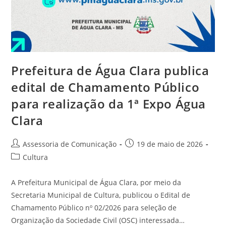
Prefeitura de Água Clara publica
edital de Chamamento Público
para realização da 1ª Expo Água
Clara
Assessoria de Comunicação
19 de maio de 2026
Cultura
A Prefeitura Municipal de Água Clara, por meio da
Secretaria Municipal de Cultura, publicou o Edital de
Chamamento Público nº 02/2026 para seleção de
Organização da Sociedade Civil (OSC) interessada…