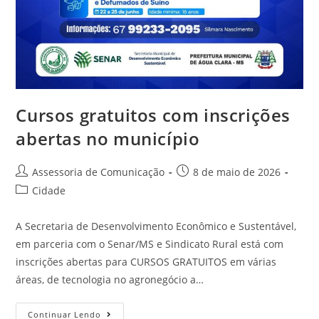
Cursos gratuitos com inscrições
abertas no município
Assessoria de Comunicação
8 de maio de 2026
Cidade
A Secretaria de Desenvolvimento Econômico e Sustentável,
em parceria com o Senar/MS e Sindicato Rural está com
inscrições abertas para CURSOS GRATUITOS em várias
áreas, de tecnologia no agronegócio a…
Continuar Lendo