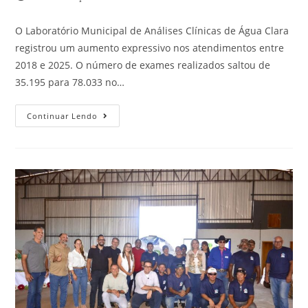
O Laboratório Municipal de Análises Clínicas de Água Clara
registrou um aumento expressivo nos atendimentos entre
2018 e 2025. O número de exames realizados saltou de
35.195 para 78.033 no…
Continuar Lendo