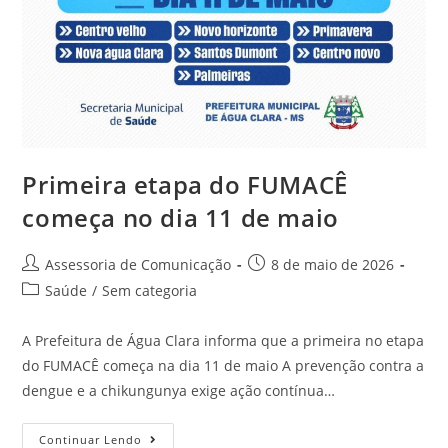
Primeira etapa do FUMACÊ
começa no dia 11 de maio
Assessoria de Comunicação
8 de maio de 2026
Saúde
/
Sem categoria
A Prefeitura de Água Clara informa que a primeira no etapa
do FUMACÊ começa na dia 11 de maio A prevenção contra a
dengue e a chikungunya exige ação contínua…
Continuar Lendo