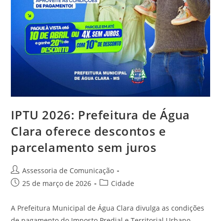
IPTU 2026: Prefeitura de Água
Clara oferece descontos e
parcelamento sem juros
Assessoria de Comunicação
25 de março de 2026
Cidade
A Prefeitura Municipal de Água Clara divulga as condições
de pagamento do Imposto Predial e Territorial Urbano