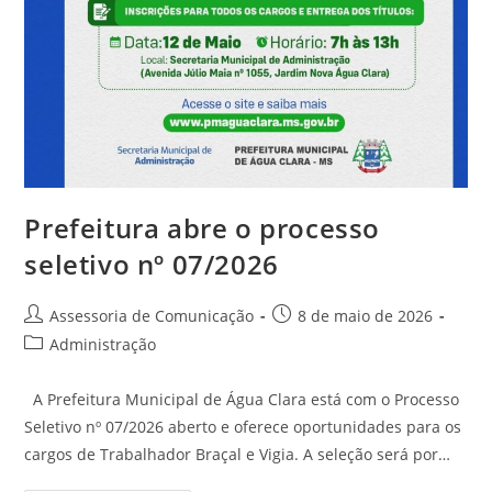
Prefeitura abre o processo
seletivo nº 07/2026
Assessoria de Comunicação
8 de maio de 2026
Administração
A Prefeitura Municipal de Água Clara está com o Processo
Seletivo nº 07/2026 aberto e oferece oportunidades para os
cargos de Trabalhador Braçal e Vigia. A seleção será por…