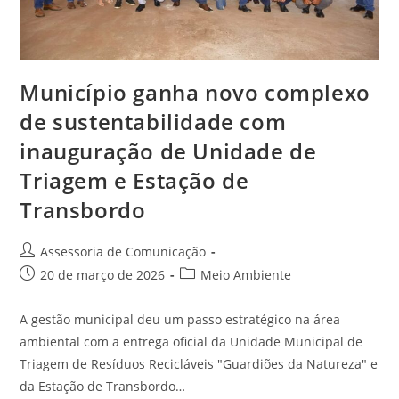
Município ganha novo complexo
de sustentabilidade com
inauguração de Unidade de
Triagem e Estação de
Transbordo
Assessoria de Comunicação
20 de março de 2026
Meio Ambiente
A gestão municipal deu um passo estratégico na área
ambiental com a entrega oficial da Unidade Municipal de
Triagem de Resíduos Recicláveis "Guardiões da Natureza" e
da Estação de Transbordo…