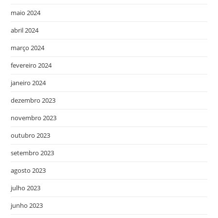
maio 2024
abril 2024
março 2024
fevereiro 2024
janeiro 2024
dezembro 2023
novembro 2023
outubro 2023
setembro 2023
agosto 2023
julho 2023
junho 2023