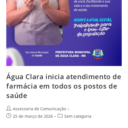
Água Clara inicia atendimento de
farmácia em todos os postos de
saúde
Assessoria de Comunicação
25 de março de 2026
Sem categoria