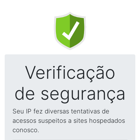
Verificação
de segurança
Seu IP fez diversas tentativas de
acessos suspeitos a sites hospedados
conosco.