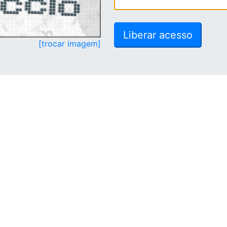
[trocar imagem]