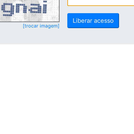
[trocar imagem]