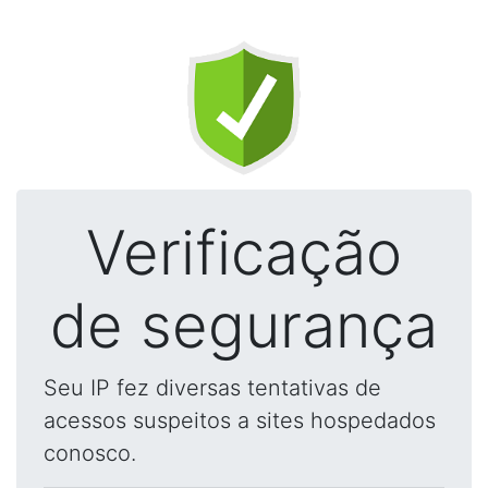
Verificação
de segurança
Seu IP fez diversas tentativas de
acessos suspeitos a sites hospedados
conosco.