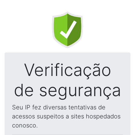
Verificação
de segurança
Seu IP fez diversas tentativas de
acessos suspeitos a sites hospedados
conosco.