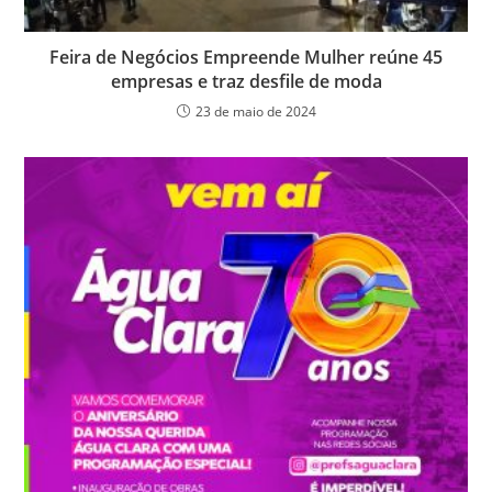
Feira de Negócios Empreende Mulher reúne 45
empresas e traz desfile de moda
23 de maio de 2024