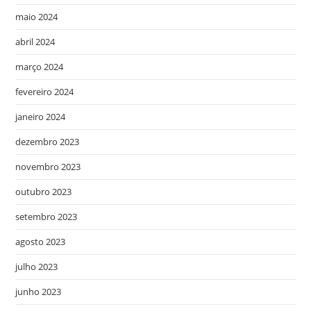
maio 2024
abril 2024
março 2024
fevereiro 2024
janeiro 2024
dezembro 2023
novembro 2023
outubro 2023
setembro 2023
agosto 2023
julho 2023
junho 2023