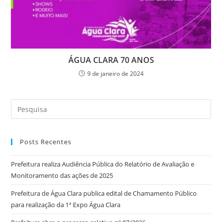
ÁGUA CLARA 70 ANOS
9 de janeiro de 2024
Posts Recentes
Prefeitura realiza Audiência Pública do Relatório de Avaliação e
Monitoramento das ações de 2025
Prefeitura de Água Clara publica edital de Chamamento Público
para realização da 1ª Expo Água Clara