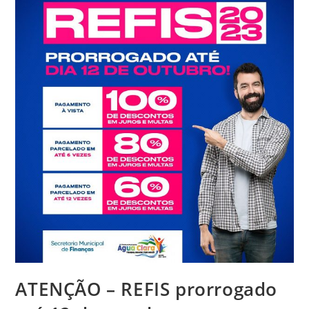
ATENÇÃO – REFIS prorrogado