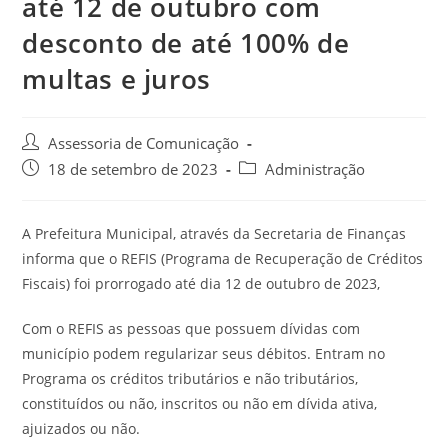
até 12 de outubro com
desconto de até 100% de
multas e juros
Assessoria de Comunicação
18 de setembro de 2023
Administração
A Prefeitura Municipal, através da Secretaria de Finanças
informa que o REFIS (Programa de Recuperação de Créditos
Fiscais) foi prorrogado até dia 12 de outubro de 2023,
Com o REFIS as pessoas que possuem dívidas com
município podem regularizar seus débitos. Entram no
Programa os créditos tributários e não tributários,
constituídos ou não, inscritos ou não em dívida ativa,
ajuizados ou não.