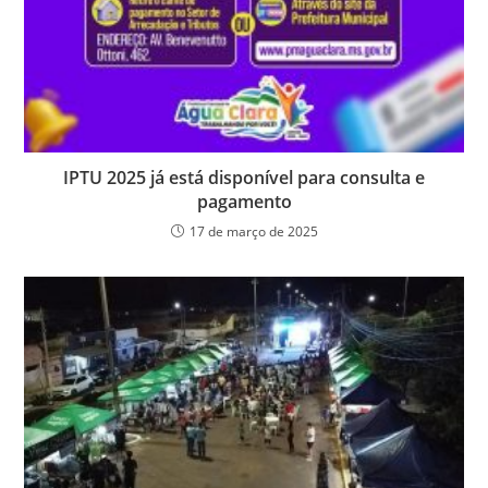
IPTU 2025 já está disponível para consulta e
pagamento
17 de março de 2025