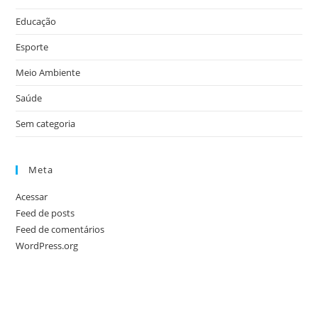
Educação
Esporte
Meio Ambiente
Saúde
Sem categoria
Meta
Acessar
Feed de posts
Feed de comentários
WordPress.org