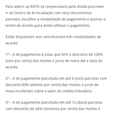
Para aderir ao REFIS os responsáveis pela dívida precisam
ir ao Centro de Arrecadação com seus documentos
pessoais, escolher a modalidade de pagamento e assinar o
termo de acordo para então efetuar o pagamento.
Estão disponíveis aos contribuintes três modalidades de
acordo:
1ª – A de pagamento à vista, que tem o desconto de 100%
(cem por cento) das multas e juros de mora até a data do
acordo;
2ª – A de pagamento parcelado em até 6 (seis) parcelas com
desconto 80% (oitenta por cento) das multas e juros de
mora incidentes sobre o valor do crédito tributário.
3ª – A de pagamento parcelado em até 12 (doze) parcelas
com desconto de 60% (sessenta por cento) das multas e