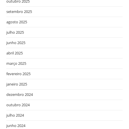
outubro 2025
setembro 2025
agosto 2025
julho 2025
junho 2025
abril 2025
março 2025
fevereiro 2025
janeiro 2025
dezembro 2024
outubro 2024
julho 2024
junho 2024