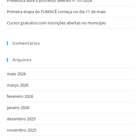
Prefeitura abre o processo seletivo nº 07/2026
Primeira etapa do FUMACÊ começa no dia 11 de maio
Cursos gratuitos com inscrições abertas no município
Comentários
Arquivos
maio 2026
março 2026
fevereiro 2026
janeiro 2026
dezembro 2025
novembro 2025