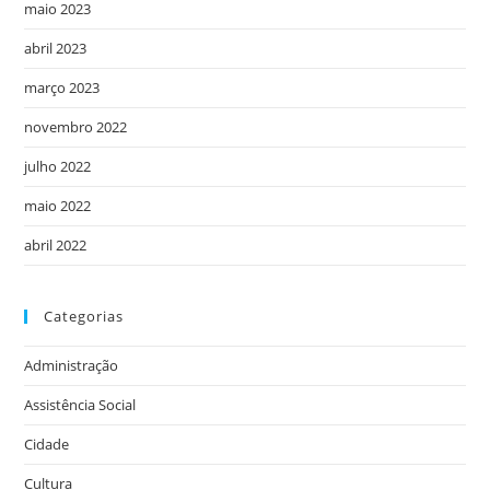
maio 2023
abril 2023
março 2023
novembro 2022
julho 2022
maio 2022
abril 2022
Categorias
Administração
Assistência Social
Cidade
Cultura