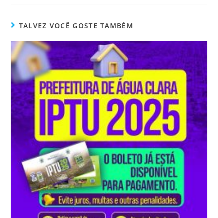
TALVEZ VOCÊ GOSTE TAMBÉM