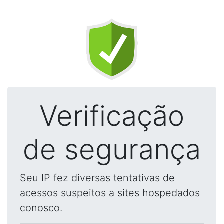
Verificação
de segurança
Seu IP fez diversas tentativas de
acessos suspeitos a sites hospedados
conosco.