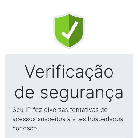
Verificação
de segurança
Seu IP fez diversas tentativas de
acessos suspeitos a sites hospedados
conosco.