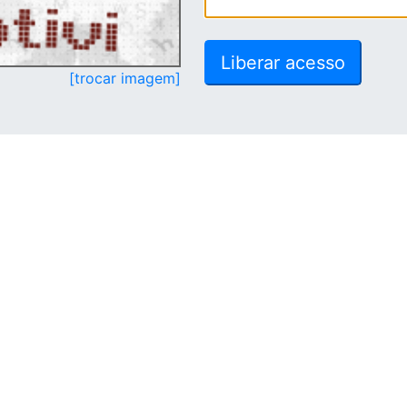
[trocar imagem]