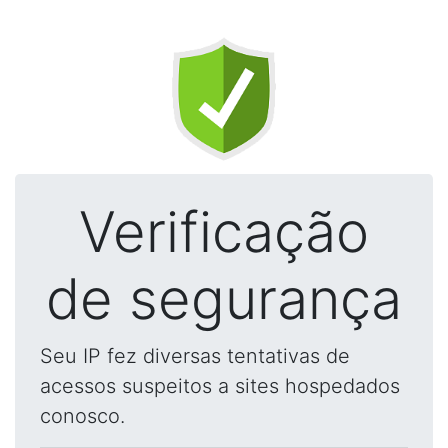
Verificação
de segurança
Seu IP fez diversas tentativas de
acessos suspeitos a sites hospedados
conosco.