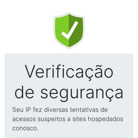
Verificação
de segurança
Seu IP fez diversas tentativas de
acessos suspeitos a sites hospedados
conosco.