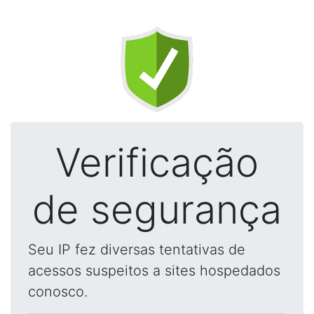
Verificação
de segurança
Seu IP fez diversas tentativas de
acessos suspeitos a sites hospedados
conosco.