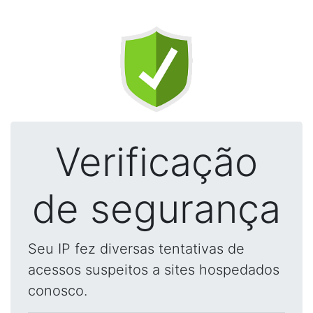
Verificação
de segurança
Seu IP fez diversas tentativas de
acessos suspeitos a sites hospedados
conosco.