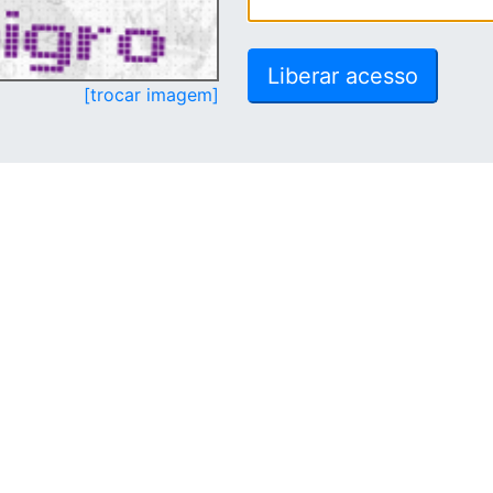
[trocar imagem]