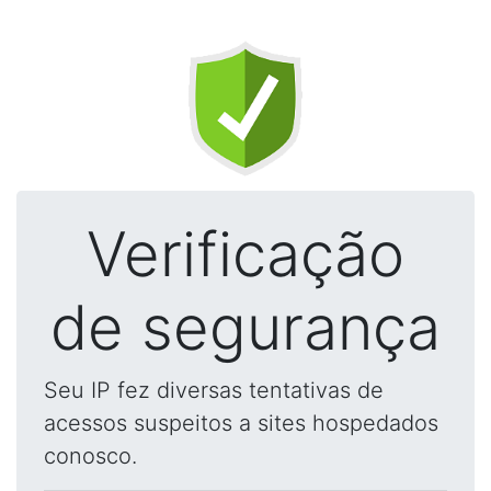
Verificação
de segurança
Seu IP fez diversas tentativas de
acessos suspeitos a sites hospedados
conosco.