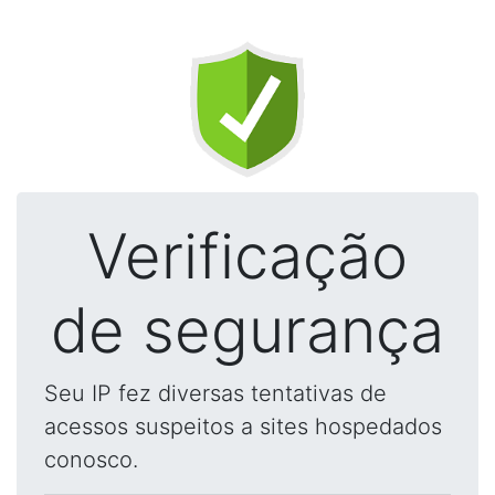
Verificação
de segurança
Seu IP fez diversas tentativas de
acessos suspeitos a sites hospedados
conosco.