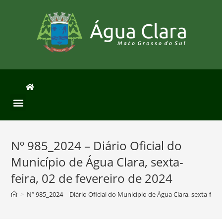
Nº 985_2024 – Diário Oficial do
Município de Água Clara, sexta-
feira, 02 de fevereiro de 2024
>
Nº 985_2024 – Diário Oficial do Município de Água Clara, sexta-feira