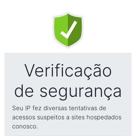
Verificação
de segurança
Seu IP fez diversas tentativas de
acessos suspeitos a sites hospedados
conosco.