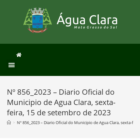
Nº 856_2023 – Diario Oficial do
Municipio de Agua Clara, sexta-
feira, 15 de setembro de 2023
>
Nº 856_2023 – Diario Oficial do Municipio de Agua Clara, sexta-fei