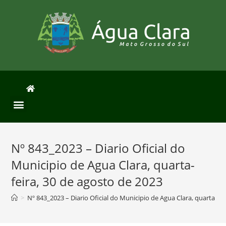
Nº 843_2023 – Diario Oficial do
Municipio de Agua Clara, quarta-
feira, 30 de agosto de 2023
>
Nº 843_2023 – Diario Oficial do Municipio de Agua Clara, quarta-fei