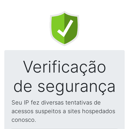
Verificação
de segurança
Seu IP fez diversas tentativas de
acessos suspeitos a sites hospedados
conosco.