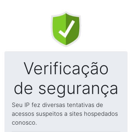
Verificação
de segurança
Seu IP fez diversas tentativas de
acessos suspeitos a sites hospedados
conosco.