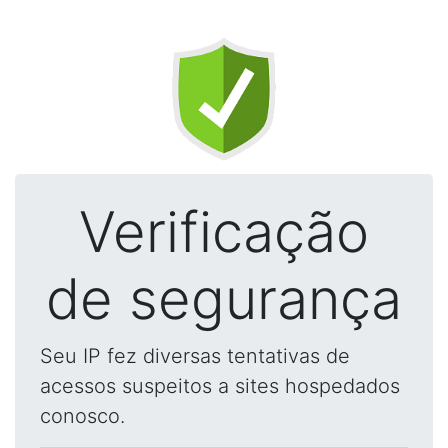
Verificação
de segurança
Seu IP fez diversas tentativas de
acessos suspeitos a sites hospedados
conosco.