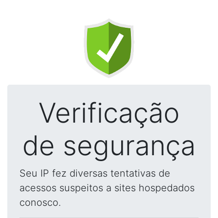
Verificação
de segurança
Seu IP fez diversas tentativas de
acessos suspeitos a sites hospedados
conosco.