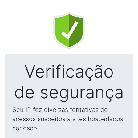
Verificação
de segurança
Seu IP fez diversas tentativas de
acessos suspeitos a sites hospedados
conosco.