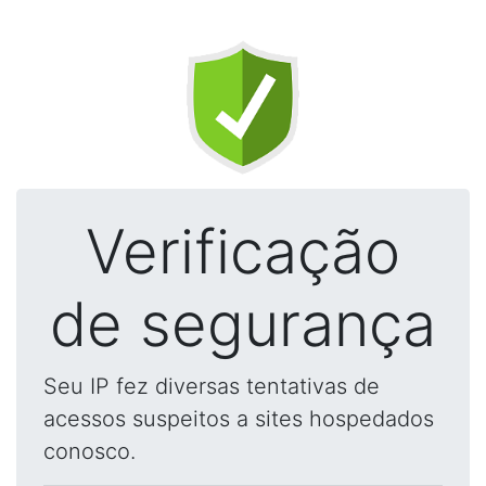
Verificação
de segurança
Seu IP fez diversas tentativas de
acessos suspeitos a sites hospedados
conosco.