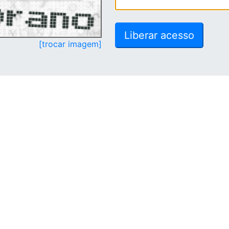
[trocar imagem]