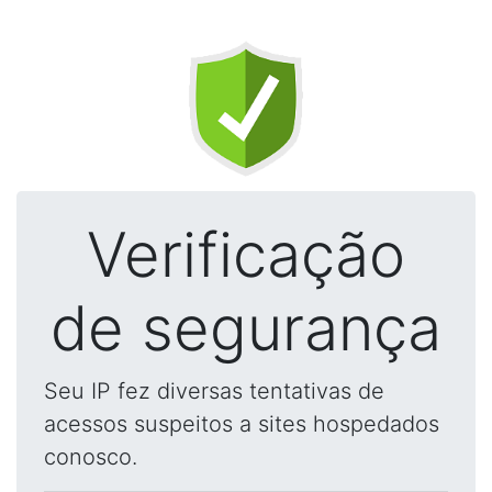
Verificação
de segurança
Seu IP fez diversas tentativas de
acessos suspeitos a sites hospedados
conosco.